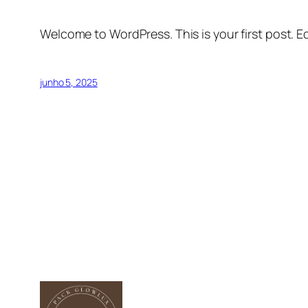
Welcome to WordPress. This is your first post. Edi
junho 5, 2025