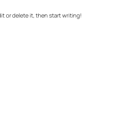
t or delete it, then start writing!